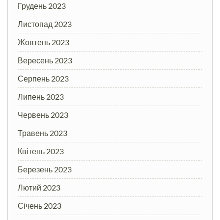
Грудень 2023
Листопад 2023
Жовтень 2023
Вересень 2023
Серпень 2023
Липень 2023
Червень 2023
Травень 2023
Квітень 2023
Березень 2023
Лютий 2023
Січень 2023