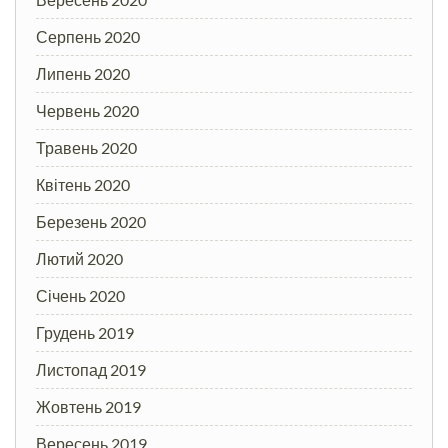
Серпень 2020
Липень 2020
Червень 2020
Травень 2020
Квітень 2020
Березень 2020
Лютий 2020
Січень 2020
Грудень 2019
Листопад 2019
Жовтень 2019
Вересень 2019