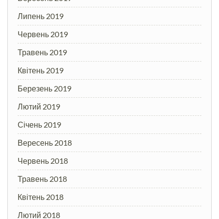
Липень 2019
Червень 2019
Травень 2019
Квітень 2019
Березень 2019
Лютий 2019
Січень 2019
Вересень 2018
Червень 2018
Травень 2018
Квітень 2018
Лютий 2018