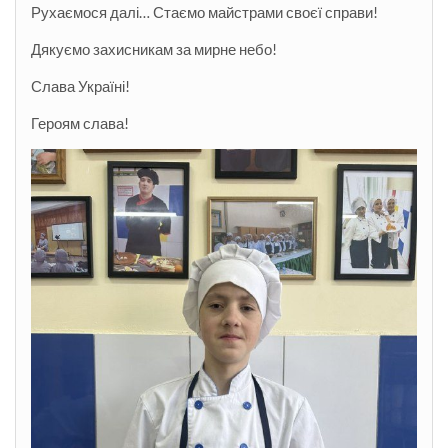
Рухаємося далі… Стаємо майстрами своєї справи!
Дякуємо захисникам за мирне небо!
Слава Україні!
Героям слава!