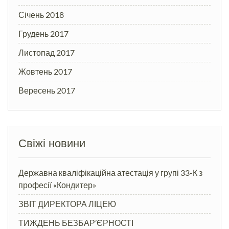
Січень 2018
Грудень 2017
Листопад 2017
Жовтень 2017
Вересень 2017
Свіжі новини
Державна кваліфікаційна атестація у групі 33-К з
професії «Кондитер»
ЗВІТ ДИРЕКТОРА ЛІЦЕЮ
ТИЖДЕНЬ БЕЗБАР’ЄРНОСТІ