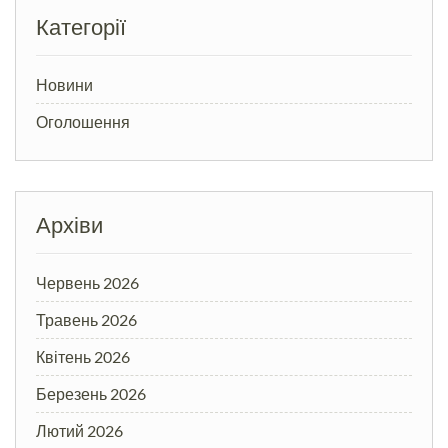
Категорії
Новини
Оголошення
Архіви
Червень 2026
Травень 2026
Квітень 2026
Березень 2026
Лютий 2026