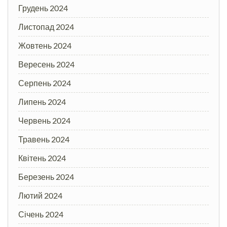
Грудень 2024
Листопад 2024
Жовтень 2024
Вересень 2024
Серпень 2024
Липень 2024
Червень 2024
Травень 2024
Квітень 2024
Березень 2024
Лютий 2024
Січень 2024