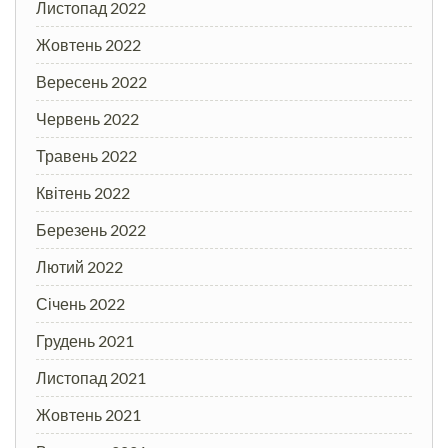
Листопад 2022
Жовтень 2022
Вересень 2022
Червень 2022
Травень 2022
Квітень 2022
Березень 2022
Лютий 2022
Січень 2022
Грудень 2021
Листопад 2021
Жовтень 2021