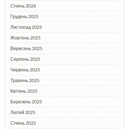
Січень 2026
Грудень 2025
Листопад 2025
Жовтень 2025
Вересень 2025
Серпень 2025
Червень 2025
Травень 2025
Квітень 2025
Березень 2025
Лютий 2025
Січень 2025