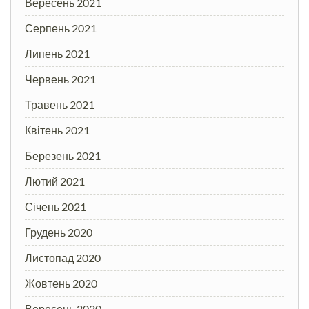
Вересень 2021
Серпень 2021
Липень 2021
Червень 2021
Травень 2021
Квітень 2021
Березень 2021
Лютий 2021
Січень 2021
Грудень 2020
Листопад 2020
Жовтень 2020
Вересень 2020