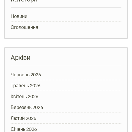
Новини
Оголошення
Архіви
Червень 2026
Травень 2026
Квітень 2026
Березень 2026
Лютий 2026
Січень 2026