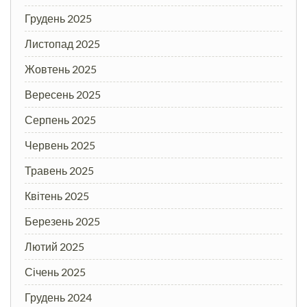
Грудень 2025
Листопад 2025
Жовтень 2025
Вересень 2025
Серпень 2025
Червень 2025
Травень 2025
Квітень 2025
Березень 2025
Лютий 2025
Січень 2025
Грудень 2024