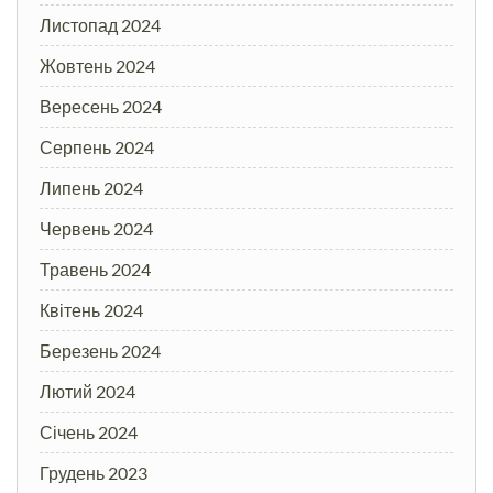
Листопад 2024
Жовтень 2024
Вересень 2024
Серпень 2024
Липень 2024
Червень 2024
Травень 2024
Квітень 2024
Березень 2024
Лютий 2024
Січень 2024
Грудень 2023