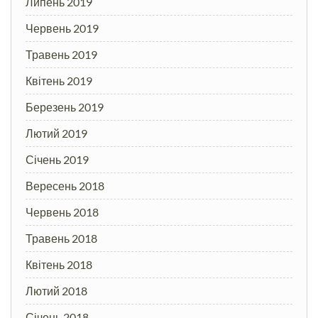
Липень 2019
Червень 2019
Травень 2019
Квітень 2019
Березень 2019
Лютий 2019
Січень 2019
Вересень 2018
Червень 2018
Травень 2018
Квітень 2018
Лютий 2018
Січень 2018