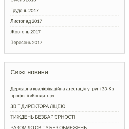
Грудень 2017
Листопад 2017
Жовтень 2017
Вересень 2017
Свіжі новини
Державна кваліфікаційна атестація у групі 33-К з
професії «Кондитер»
ЗВІТ ДИРЕКТОРА ЛІЦЕЮ
ТИЖДЕНЬ БЕЗБАР’ЄРНОСТІ
РАЗОМ ДО СВІТУ БЕЗ ОБМЕЖЕНЬ