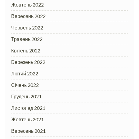
Жовтень 2022
Вересень 2022
Червень 2022
Травень 2022
Квітень 2022
Березень 2022
Лютий 2022
Січень 2022
Грудень 2021
Листопад 2021
Жовтень 2021
Вересень 2021