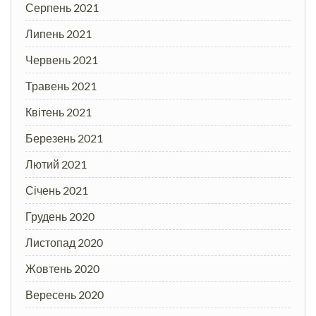
Серпень 2021
Липень 2021
Червень 2021
Травень 2021
Квітень 2021
Березень 2021
Лютий 2021
Січень 2021
Грудень 2020
Листопад 2020
Жовтень 2020
Вересень 2020