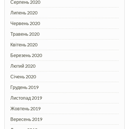
Серпень 2020
Липень 2020
Червень 2020
Травень 2020
Квітень 2020
Березень 2020
Лютий 2020
Січень 2020
Грудень 2019
Листопад 2019
Жовтень 2019
Вересень 2019