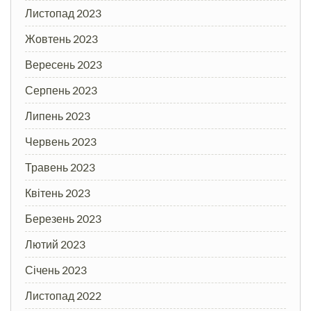
Листопад 2023
Жовтень 2023
Вересень 2023
Серпень 2023
Липень 2023
Червень 2023
Травень 2023
Квітень 2023
Березень 2023
Лютий 2023
Січень 2023
Листопад 2022