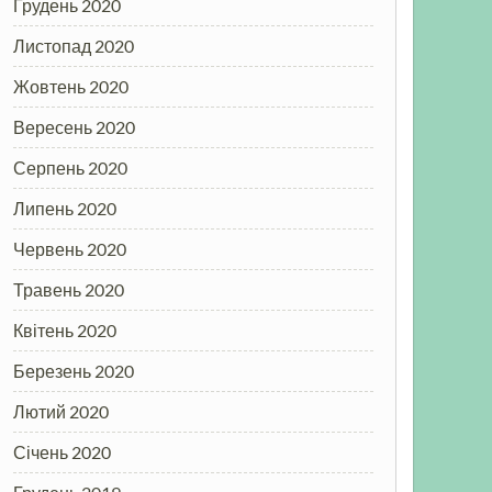
Грудень 2020
Листопад 2020
Жовтень 2020
Вересень 2020
Серпень 2020
Липень 2020
Червень 2020
Травень 2020
Квітень 2020
Березень 2020
Лютий 2020
Січень 2020