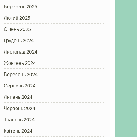
Березень 2025
Лютий 2025
Січень 2025
Грудень 2024
Листопад 2024
Жовтень 2024
Вересень 2024
Серпень 2024
Липень 2024
Червень 2024
Травень 2024
Квітень 2024