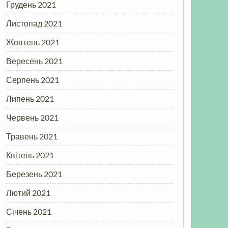
Грудень 2021
Листопад 2021
Жовтень 2021
Вересень 2021
Серпень 2021
Липень 2021
Червень 2021
Травень 2021
Квітень 2021
Березень 2021
Лютий 2021
Січень 2021