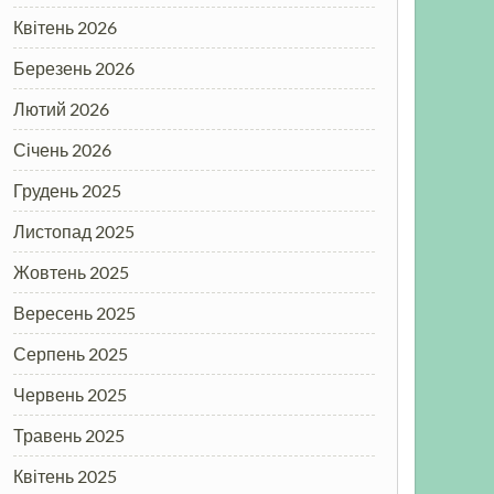
Квітень 2026
Березень 2026
Лютий 2026
Січень 2026
Грудень 2025
Листопад 2025
Жовтень 2025
Вересень 2025
Серпень 2025
Червень 2025
Травень 2025
Квітень 2025