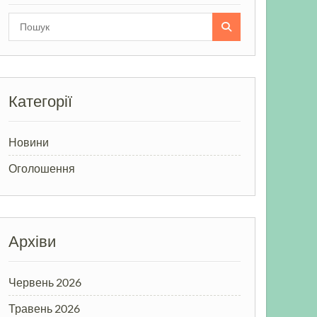
Search
for:
Категорії
Новини
Оголошення
Архіви
Червень 2026
Травень 2026