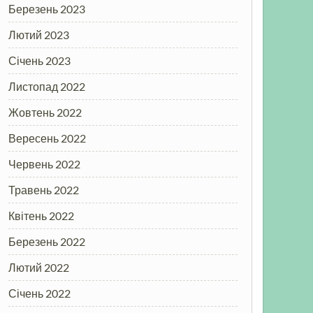
Березень 2023
Лютий 2023
Січень 2023
Листопад 2022
Жовтень 2022
Вересень 2022
Червень 2022
Травень 2022
Квітень 2022
Березень 2022
Лютий 2022
Січень 2022