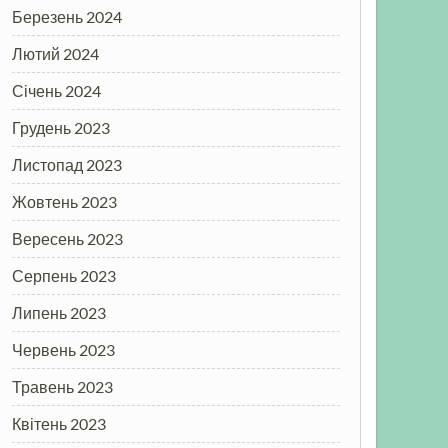
Березень 2024
Лютий 2024
Січень 2024
Грудень 2023
Листопад 2023
Жовтень 2023
Вересень 2023
Серпень 2023
Липень 2023
Червень 2023
Травень 2023
Квітень 2023