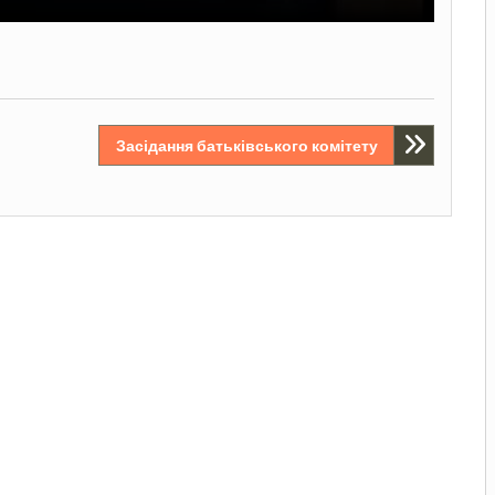
Засідання батьківського комітету