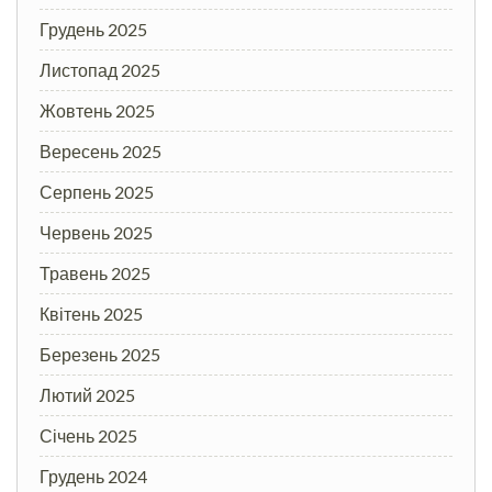
Грудень 2025
Листопад 2025
Жовтень 2025
Вересень 2025
Серпень 2025
Червень 2025
Травень 2025
Квітень 2025
Березень 2025
Лютий 2025
Січень 2025
Грудень 2024