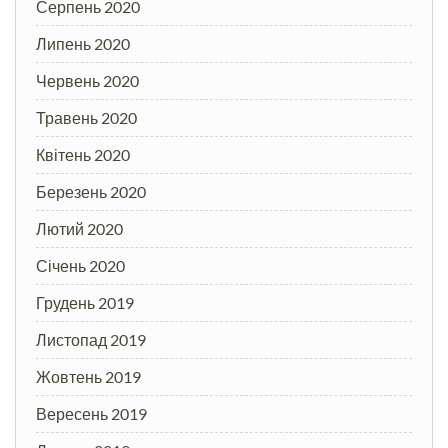
Серпень 2020
Липень 2020
Червень 2020
Травень 2020
Квітень 2020
Березень 2020
Лютий 2020
Січень 2020
Грудень 2019
Листопад 2019
Жовтень 2019
Вересень 2019