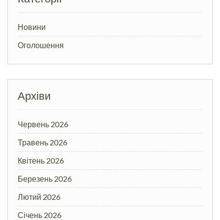
Новини
Оголошення
Архіви
Червень 2026
Травень 2026
Квітень 2026
Березень 2026
Лютий 2026
Січень 2026