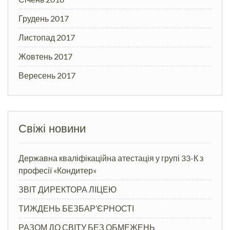
Грудень 2017
Листопад 2017
Жовтень 2017
Вересень 2017
Свіжі новини
Державна кваліфікаційна атестація у групі 33-К з
професії «Кондитер»
ЗВІТ ДИРЕКТОРА ЛІЦЕЮ
ТИЖДЕНЬ БЕЗБАР’ЄРНОСТІ
РАЗОМ ДО СВІТУ БЕЗ ОБМЕЖЕНЬ