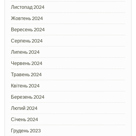
Листопад 2024
Жовтень 2024
Вересень 2024
Серпень 2024
Липень 2024
Червень 2024
Травень 2024
Квітень 2024
Березень 2024
Лютий 2024
Січень 2024
Грудень 2023