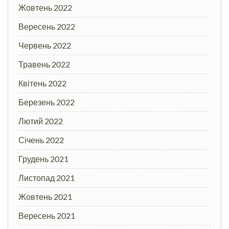
Жовтень 2022
Вересень 2022
Червень 2022
Травень 2022
Квітень 2022
Березень 2022
Лютий 2022
Січень 2022
Грудень 2021
Листопад 2021
Жовтень 2021
Вересень 2021