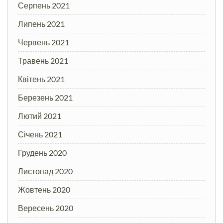
Серпень 2021
Липень 2021
Червень 2021
Травень 2021
Квітень 2021
Березень 2021
Лютий 2021
Січень 2021
Грудень 2020
Листопад 2020
Жовтень 2020
Вересень 2020