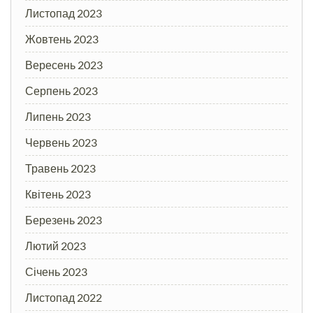
Листопад 2023
Жовтень 2023
Вересень 2023
Серпень 2023
Липень 2023
Червень 2023
Травень 2023
Квітень 2023
Березень 2023
Лютий 2023
Січень 2023
Листопад 2022