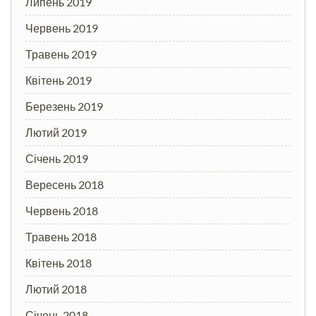
Липень 2019
Червень 2019
Травень 2019
Квітень 2019
Березень 2019
Лютий 2019
Січень 2019
Вересень 2018
Червень 2018
Травень 2018
Квітень 2018
Лютий 2018
Січень 2018