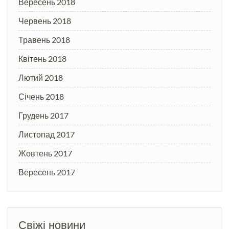
Вересень 2018
Червень 2018
Травень 2018
Квітень 2018
Лютий 2018
Січень 2018
Грудень 2017
Листопад 2017
Жовтень 2017
Вересень 2017
Свіжі новини