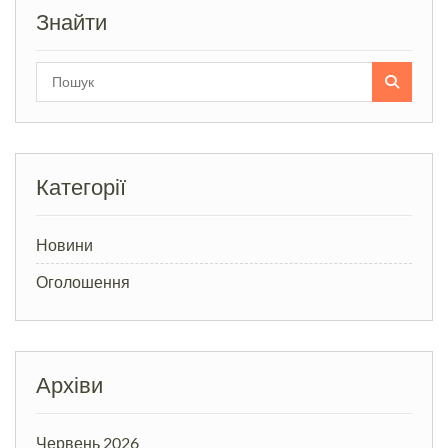
Знайти
Search
for:
Категорії
Новини
Оголошення
Архіви
Червень 2026