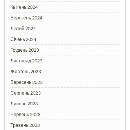
Квітень 2024
Березень 2024
Лютий 2024
Січень 2024
Грудень 2023
Листопад 2023
Жовтень 2023
Вересень 2023
Серпень 2023
Липень 2023
Червень 2023
Травень 2023