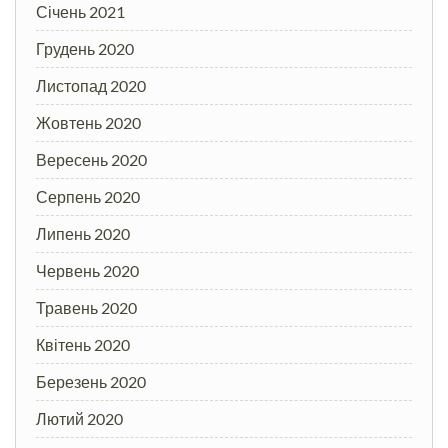
Січень 2021
Грудень 2020
Листопад 2020
Жовтень 2020
Вересень 2020
Серпень 2020
Липень 2020
Червень 2020
Травень 2020
Квітень 2020
Березень 2020
Лютий 2020