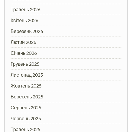
Травень 2026
Квітень 2026
Березень 2026
Лютий 2026
Січень 2026
Грудень 2025
Листопад 2025
Жовтень 2025
Вересень 2025
Серпень 2025
Червень 2025
Травень 2025