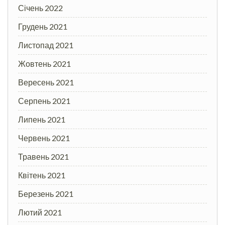
Січень 2022
Грудень 2021
Листопад 2021
Жовтень 2021
Вересень 2021
Серпень 2021
Липень 2021
Червень 2021
Травень 2021
Квітень 2021
Березень 2021
Лютий 2021