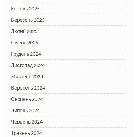
Квітень 2025
Березень 2025
Лютий 2025
Січень 2025
Грудень 2024
Листопад 2024
Жовтень 2024
Вересень 2024
Серпень 2024
Липень 2024
Червень 2024
Травень 2024