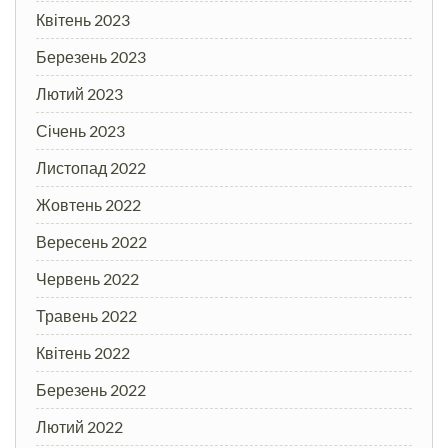
Квітень 2023
Березень 2023
Лютий 2023
Січень 2023
Листопад 2022
Жовтень 2022
Вересень 2022
Червень 2022
Травень 2022
Квітень 2022
Березень 2022
Лютий 2022