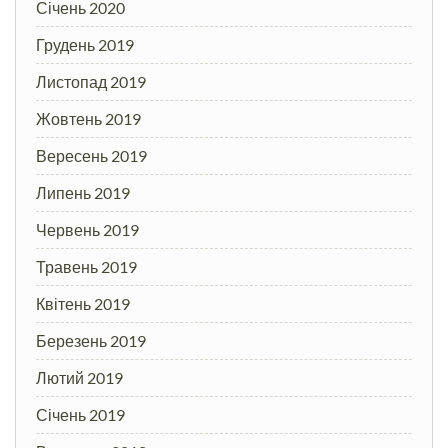
Січень 2020
Грудень 2019
Листопад 2019
Жовтень 2019
Вересень 2019
Липень 2019
Червень 2019
Травень 2019
Квітень 2019
Березень 2019
Лютий 2019
Січень 2019