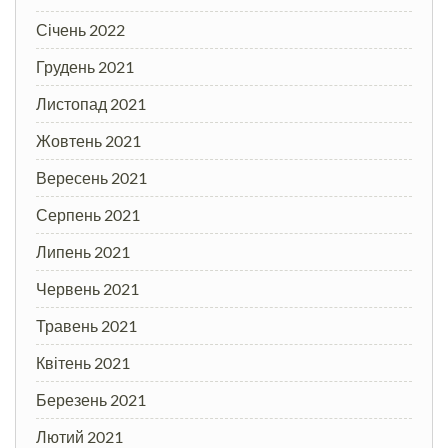
Січень 2022
Грудень 2021
Листопад 2021
Жовтень 2021
Вересень 2021
Серпень 2021
Липень 2021
Червень 2021
Травень 2021
Квітень 2021
Березень 2021
Лютий 2021