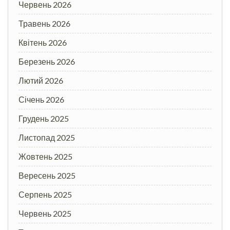
Червень 2026
Травень 2026
Квітень 2026
Березень 2026
Лютий 2026
Січень 2026
Грудень 2025
Листопад 2025
Жовтень 2025
Вересень 2025
Серпень 2025
Червень 2025