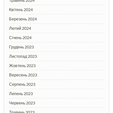
Травень 2024
Квітень 2024
Березень 2024
Лютий 2024
Січень 2024
Грудень 2023
Листопад 2023
Жовтень 2023
Вересень 2023
Серпень 2023
Липень 2023
Червень 2023
Травень 2023