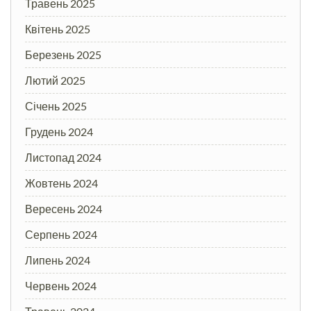
Травень 2025
Квітень 2025
Березень 2025
Лютий 2025
Січень 2025
Грудень 2024
Листопад 2024
Жовтень 2024
Вересень 2024
Серпень 2024
Липень 2024
Червень 2024