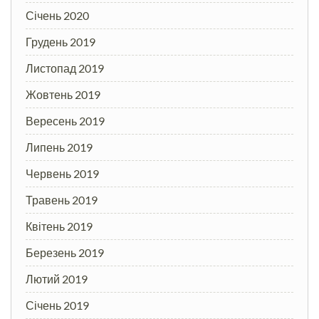
Січень 2020
Грудень 2019
Листопад 2019
Жовтень 2019
Вересень 2019
Липень 2019
Червень 2019
Травень 2019
Квітень 2019
Березень 2019
Лютий 2019
Січень 2019