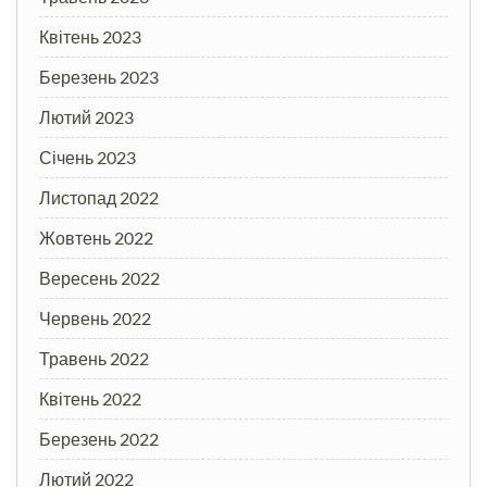
Квітень 2023
Березень 2023
Лютий 2023
Січень 2023
Листопад 2022
Жовтень 2022
Вересень 2022
Червень 2022
Травень 2022
Квітень 2022
Березень 2022
Лютий 2022