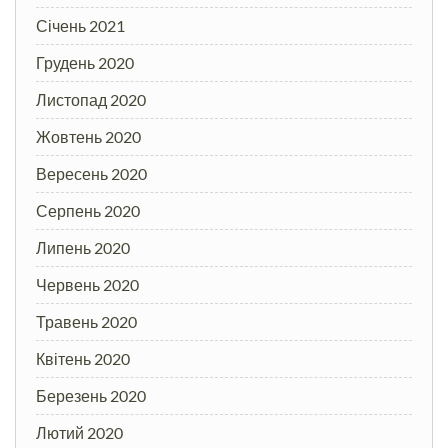
Січень 2021
Грудень 2020
Листопад 2020
Жовтень 2020
Вересень 2020
Серпень 2020
Липень 2020
Червень 2020
Травень 2020
Квітень 2020
Березень 2020
Лютий 2020