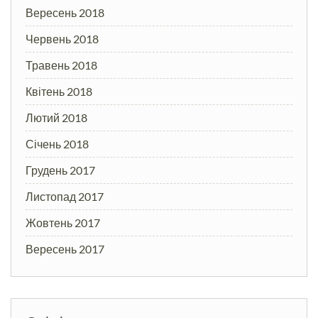
Вересень 2018
Червень 2018
Травень 2018
Квітень 2018
Лютий 2018
Січень 2018
Грудень 2017
Листопад 2017
Жовтень 2017
Вересень 2017