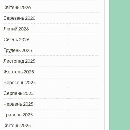
Квітень 2026
Березень 2026
Лютий 2026
Січень 2026
Грудень 2025
Листопад 2025
Жовтень 2025
Вересень 2025
Серпень 2025
Червень 2025
Травень 2025
Квітень 2025