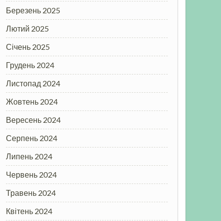
Березень 2025
Лютий 2025
Січень 2025
Грудень 2024
Листопад 2024
Жовтень 2024
Вересень 2024
Серпень 2024
Липень 2024
Червень 2024
Травень 2024
Квітень 2024