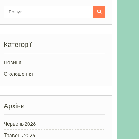
Search
for:
Категорії
Новини
Оголошення
Архіви
Червень 2026
Травень 2026