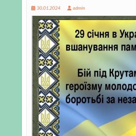
30.01.2024
admin