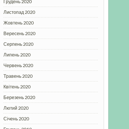
Грудень 2020
Листопад 2020
Жовтень 2020
Вересень 2020
Серпень 2020
Липень 2020
Червень 2020
Травень 2020
Квітень 2020
Березень 2020
Лютий 2020
Січень 2020