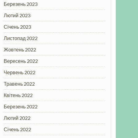
Березень 2023
Лютий 2023
Січень 2023
Листопад 2022
Жовтень 2022
Вересень 2022
Червень 2022
Травень 2022
Квітень 2022
Березень 2022
Лютий 2022
Січень 2022