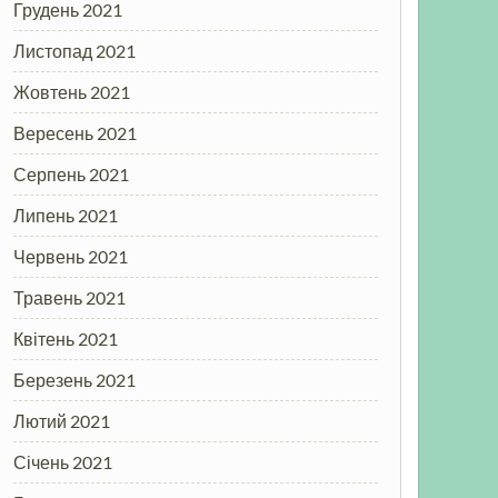
Грудень 2021
Листопад 2021
Жовтень 2021
Вересень 2021
Серпень 2021
Липень 2021
Червень 2021
Травень 2021
Квітень 2021
Березень 2021
Лютий 2021
Січень 2021