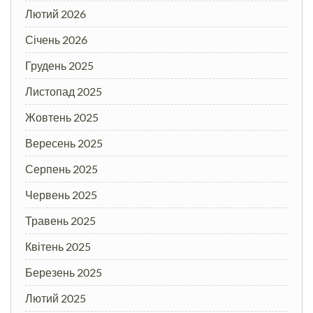
Лютий 2026
Січень 2026
Грудень 2025
Листопад 2025
Жовтень 2025
Вересень 2025
Серпень 2025
Червень 2025
Травень 2025
Квітень 2025
Березень 2025
Лютий 2025