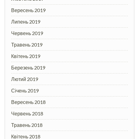
Вересень 2019
Липень 2019
Червень 2019
Травень 2019
Квітень 2019
Березень 2019
Лютий 2019
Січень 2019
Вересень 2018
Червень 2018
Травень 2018
Квітень 2018