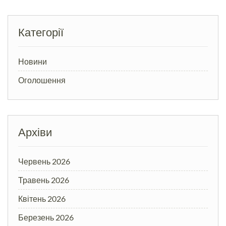
Категорії
Новини
Оголошення
Архіви
Червень 2026
Травень 2026
Квітень 2026
Березень 2026