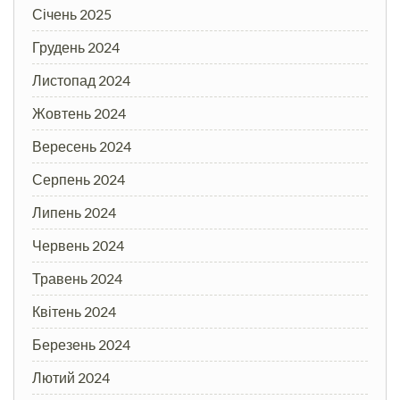
Січень 2025
Грудень 2024
Листопад 2024
Жовтень 2024
Вересень 2024
Серпень 2024
Липень 2024
Червень 2024
Травень 2024
Квітень 2024
Березень 2024
Лютий 2024