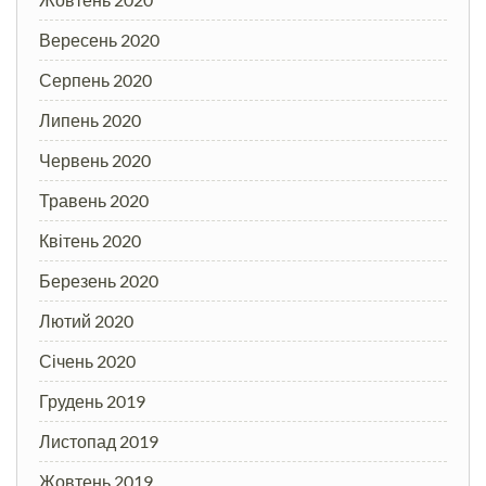
Вересень 2020
Серпень 2020
Липень 2020
Червень 2020
Травень 2020
Квітень 2020
Березень 2020
Лютий 2020
Січень 2020
Грудень 2019
Листопад 2019
Жовтень 2019