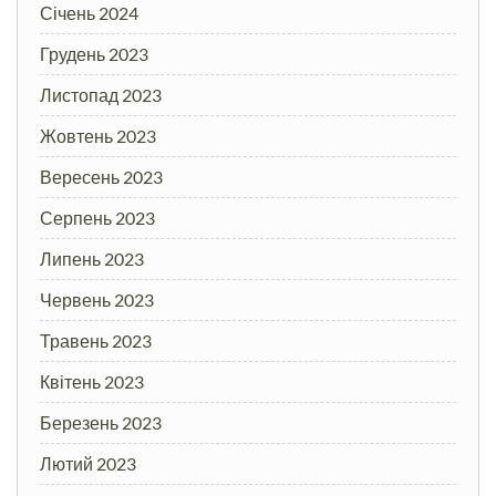
Січень 2024
Грудень 2023
Листопад 2023
Жовтень 2023
Вересень 2023
Серпень 2023
Липень 2023
Червень 2023
Травень 2023
Квітень 2023
Березень 2023
Лютий 2023