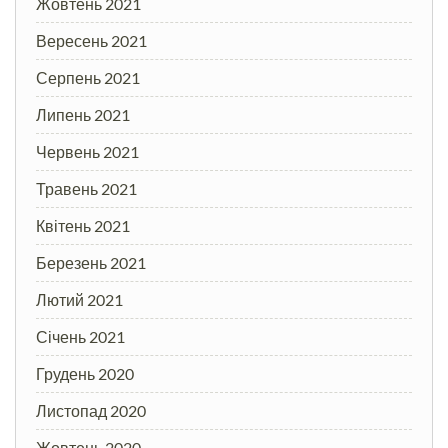
Жовтень 2021
Вересень 2021
Серпень 2021
Липень 2021
Червень 2021
Травень 2021
Квітень 2021
Березень 2021
Лютий 2021
Січень 2021
Грудень 2020
Листопад 2020
Жовтень 2020