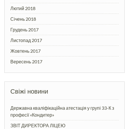
Лютий 2018
Січень 2018
Грудень 2017
Листопад 2017
Жовтень 2017
Вересень 2017
Свіжі новини
Державна кваліфікаційна атестація у групі 33-К з
професії «Кондитер»
ЗВІТ ДИРЕКТОРА ЛІЦЕЮ