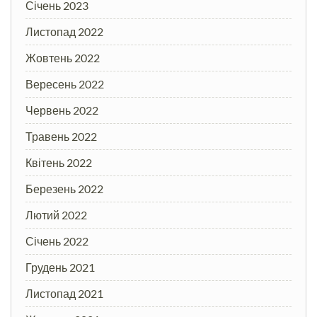
Січень 2023
Листопад 2022
Жовтень 2022
Вересень 2022
Червень 2022
Травень 2022
Квітень 2022
Березень 2022
Лютий 2022
Січень 2022
Грудень 2021
Листопад 2021