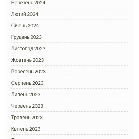
Березень 2024
Лютий 2024
Січень 2024
Грудень 2023
Листопад 2023
Жовтень 2023
Вересень 2023
Серпень 2023
Липень 2023
Червень 2023
Травень 2023
Квітень 2023