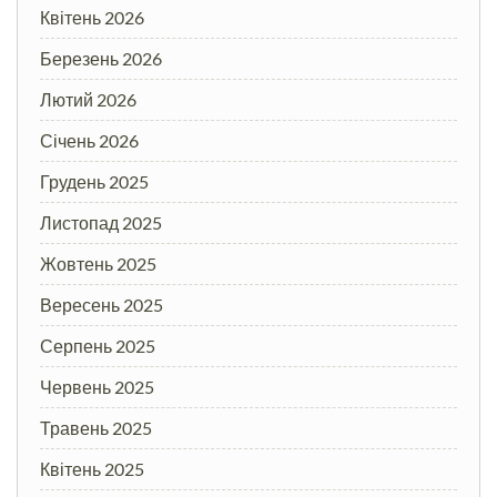
Квітень 2026
Березень 2026
Лютий 2026
Січень 2026
Грудень 2025
Листопад 2025
Жовтень 2025
Вересень 2025
Серпень 2025
Червень 2025
Травень 2025
Квітень 2025