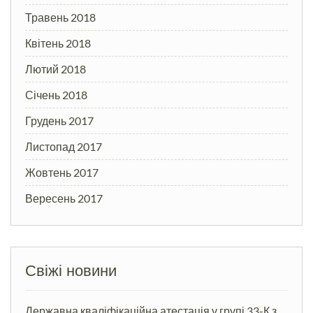
Травень 2018
Квітень 2018
Лютий 2018
Січень 2018
Грудень 2017
Листопад 2017
Жовтень 2017
Вересень 2017
Свіжі новини
Державна кваліфікаційна атестація у групі 33-К з