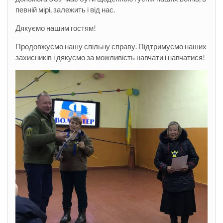
певній мірі, залежить і від нас.
Дякуємо нашим гостям!
Продовжуємо нашу спільну справу. Підтримуємо наших
захисників і дякуємо за можливість навчати і навчатися!