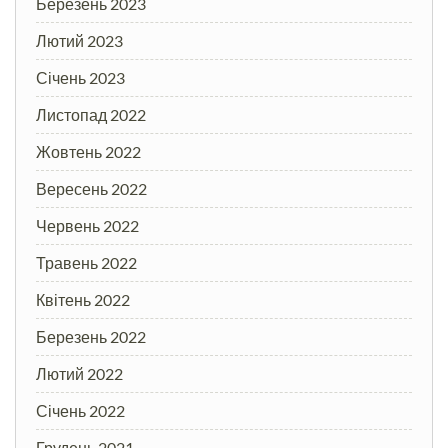
Березень 2023
Лютий 2023
Січень 2023
Листопад 2022
Жовтень 2022
Вересень 2022
Червень 2022
Травень 2022
Квітень 2022
Березень 2022
Лютий 2022
Січень 2022
Грудень 2021