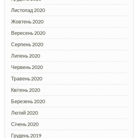
Листопад 2020
Жовтень 2020
Вересень 2020
Серпень 2020
Липень 2020
Червень 2020
Травень 2020
Квітень 2020
Березень 2020
Лютий 2020
Січень 2020
Грудень 2019