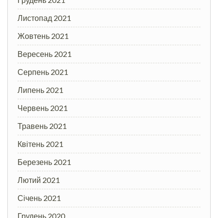
Листопад 2021
Жовтень 2021
Вересень 2021
Серпень 2021
Липень 2021
Червень 2021
Травень 2021
Квітень 2021
Березень 2021
Лютий 2021
Січень 2021
Грудень 2020