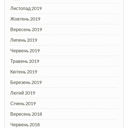
Листопад 2019
Жовтень 2019
Вересень 2019
Липень 2019
Червень 2019
Травень 2019
Квітень 2019
Березень 2019
Лютий 2019
Січень 2019
Вересень 2018
Червень 2018