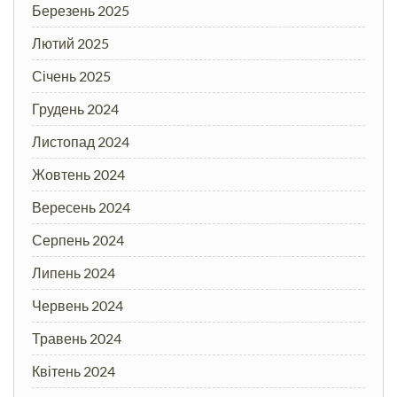
Березень 2025
Лютий 2025
Січень 2025
Грудень 2024
Листопад 2024
Жовтень 2024
Вересень 2024
Серпень 2024
Липень 2024
Червень 2024
Травень 2024
Квітень 2024