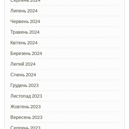
Липень 2024
Червень 2024
Травень 2024
Квітень 2024
Березень 2024
Лютий 2024
Січень 2024
Грудень 2023
Листопад 2023
Жовтень 2023
Вересень 2023
Серпень 2023