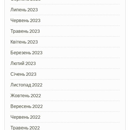
Липень 2023
Червень 2023
Травень 2023
Квітень 2023
Березень 2023
Лютий 2023
Січень 2023
Листопад 2022
Жовтень 2022
Вересень 2022
Червень 2022
Травень 2022