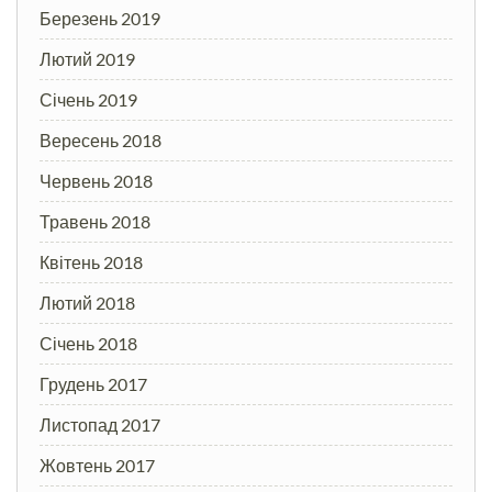
Березень 2019
Лютий 2019
Січень 2019
Вересень 2018
Червень 2018
Травень 2018
Квітень 2018
Лютий 2018
Січень 2018
Грудень 2017
Листопад 2017
Жовтень 2017