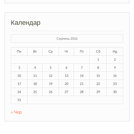
Календар
Серпень 2026
Пн
Вт
Ср
Чт
Пт
Сб
Нд
1
2
3
4
5
6
7
8
9
10
11
12
13
14
15
16
17
18
19
20
21
22
23
24
25
26
27
28
29
30
31
« Чер