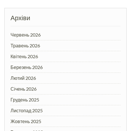
Архіви
Червень 2026
Травень 2026
Квітень 2026
Березень 2026
Лютий 2026
Січень 2026
Грудень 2025
Листопад 2025
Жовтень 2025