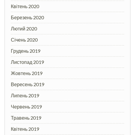
Квітень 2020
Березень 2020
Лютий 2020
Січень 2020
Грудень 2019
Листопад 2019
Жовтень 2019
Вересень 2019
Липень 2019
Червень 2019
Травень 2019
Квітень 2019