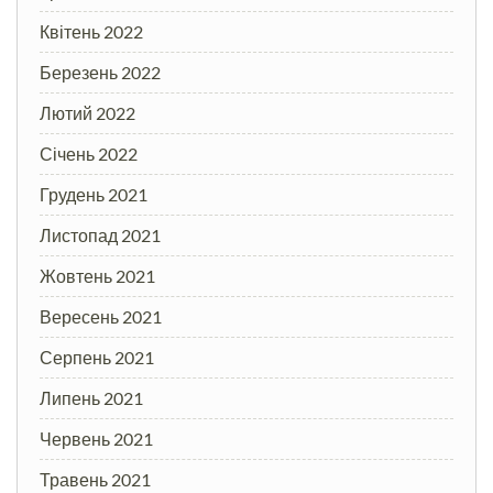
Квітень 2022
Березень 2022
Лютий 2022
Січень 2022
Грудень 2021
Листопад 2021
Жовтень 2021
Вересень 2021
Серпень 2021
Липень 2021
Червень 2021
Травень 2021