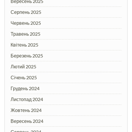
Вересень 2025
Серпень 2025
Червень 2025
Травень 2025
Квітень 2025
Березень 2025
Лютий 2025
Січень 2025
Грудень 2024
Листопад 2024
Жовтень 2024
Вересень 2024
Серпень 2024