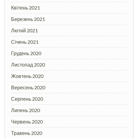
Квітень 2021
Березень 2021
Лютий 2021
Січень 2021
Грудень 2020
Листопад 2020
Жовтень 2020
Вересень 2020
Серпень 2020
Липень 2020
Червень 2020
Травень 2020