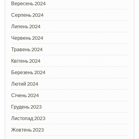
Вересень 2024
Серпень 2024
Липень 2024
Червень 2024
Травень 2024
Квітень 2024
Березень 2024
Лютий 2024
Січень 2024
Грудень 2023
Листопад 2023
Жовтень 2023