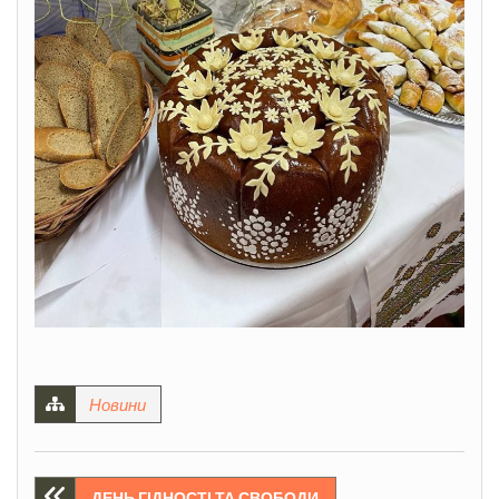
Новини
ДЕНЬ ГІДНОСТІ ТА СВОБОДИ