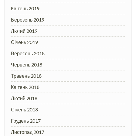
Квітень 2019
Березень 2019
Лютий 2019
Січень 2019
Вересень 2018
Червень 2018
Травень 2018
Квітень 2018
Лютий 2018
Січень 2018
Грудень 2017
Листопад 2017