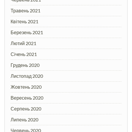
Травень 2021
Квітень 2021
Березень 2021
Лютий 2021
Січень 2021
Грудень 2020
Листопад 2020
Жовтень 2020
Вересень 2020
Серпень 2020
Липень 2020
Червень 2020