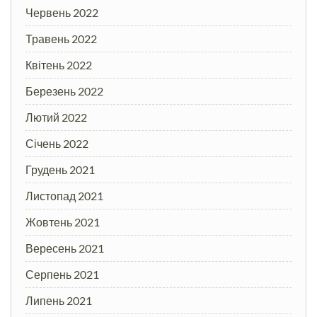
Червень 2022
Травень 2022
Квітень 2022
Березень 2022
Лютий 2022
Січень 2022
Грудень 2021
Листопад 2021
Жовтень 2021
Вересень 2021
Серпень 2021
Липень 2021