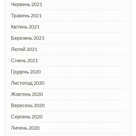
Червень 2021
Травень 2021
Квітень 2021
Березень 2021
Лютий 2021
Січень 2021
Грудень 2020
Листопад 2020
Жовтень 2020
Вересень 2020
Серпень 2020
Липень 2020