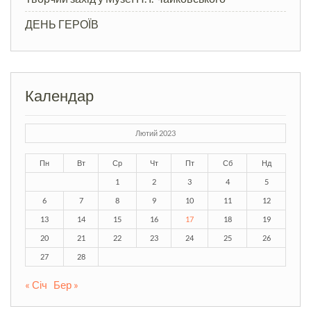
ДЕНЬ ГЕРОЇВ
Календар
Лютий 2023
Пн
Вт
Ср
Чт
Пт
Сб
Нд
1
2
3
4
5
6
7
8
9
10
11
12
13
14
15
16
17
18
19
20
21
22
23
24
25
26
27
28
« Січ
Бер »