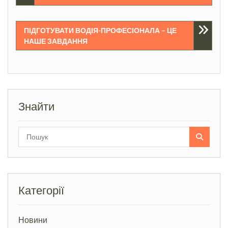
записів
ПІДГОТУВАТИ ВОДІЯ-ПРОФЕСІОНАЛА – ЦЕ
НАШЕ ЗАВДАННЯ
Знайти
Search
for:
Категорії
Новини