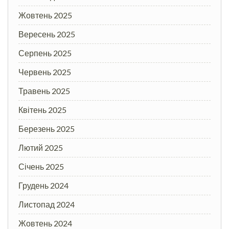
Жовтень 2025
Вересень 2025
Серпень 2025
Червень 2025
Травень 2025
Квітень 2025
Березень 2025
Лютий 2025
Січень 2025
Грудень 2024
Листопад 2024
Жовтень 2024