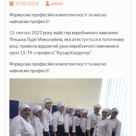
17.02.2023
admin
Формуємо професійні компетентності та якісно
навчаємо професії!
15 лютого 2023 року майстер виробничого навчання
Яніцька Лідія Миколаївна, яка атестується в поточному
році, провела відкритий урок виробничого навчання в
групі 15-ТК з професії “Кухар.Кондитер”.
Формуємо професійні компетентності та якісно
навчаємо професії!