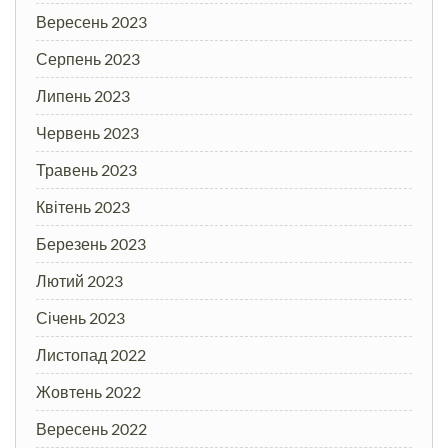
Вересень 2023
Серпень 2023
Липень 2023
Червень 2023
Травень 2023
Квітень 2023
Березень 2023
Лютий 2023
Січень 2023
Листопад 2022
Жовтень 2022
Вересень 2022