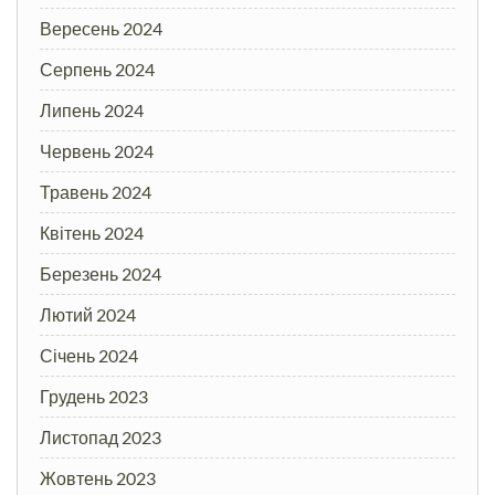
Вересень 2024
Серпень 2024
Липень 2024
Червень 2024
Травень 2024
Квітень 2024
Березень 2024
Лютий 2024
Січень 2024
Грудень 2023
Листопад 2023
Жовтень 2023