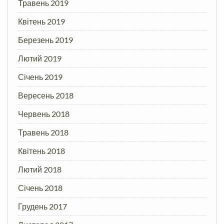
Травень 2019
Квітень 2019
Березень 2019
Лютий 2019
Січень 2019
Вересень 2018
Червень 2018
Травень 2018
Квітень 2018
Лютий 2018
Січень 2018
Грудень 2017