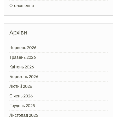
Оголошення
Архіви
Червень 2026
Травень 2026
Квітень 2026
Березень 2026
Лютий 2026
Січень 2026
Грудень 2025
Листопад 2025