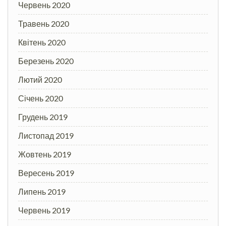
Червень 2020
Травень 2020
Квітень 2020
Березень 2020
Лютий 2020
Січень 2020
Грудень 2019
Листопад 2019
Жовтень 2019
Вересень 2019
Липень 2019
Червень 2019