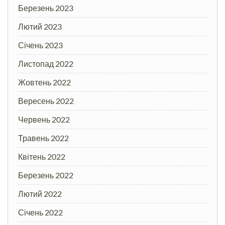
Березень 2023
Лютий 2023
Січень 2023
Листопад 2022
Жовтень 2022
Вересень 2022
Червень 2022
Травень 2022
Квітень 2022
Березень 2022
Лютий 2022
Січень 2022