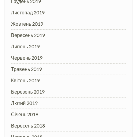
Грудень 2019
Листопад 2019
Жовтень 2019
Вересень 2019
Липень 2019
Червень 2019
Травень 2019
Квітень 2019
Березень 2019
Лютий 2019
Січень 2019
Вересень 2018
Червень 2018