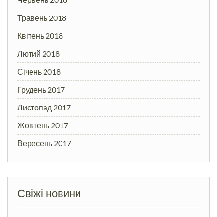
Травень 2018
Квітень 2018
Лютий 2018
Січень 2018
Грудень 2017
Листопад 2017
Жовтень 2017
Вересень 2017
Свіжі новини