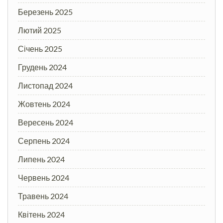
Березень 2025
Лютий 2025
Січень 2025
Грудень 2024
Листопад 2024
Жовтень 2024
Вересень 2024
Серпень 2024
Липень 2024
Червень 2024
Травень 2024
Квітень 2024