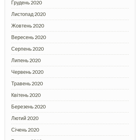
Грудень 2020
Листопад 2020
Жовтень 2020
Вересень 2020
Серпень 2020
Липень 2020
Червень 2020
Травень 2020
Квітень 2020
Березень 2020
Лютий 2020
Січень 2020