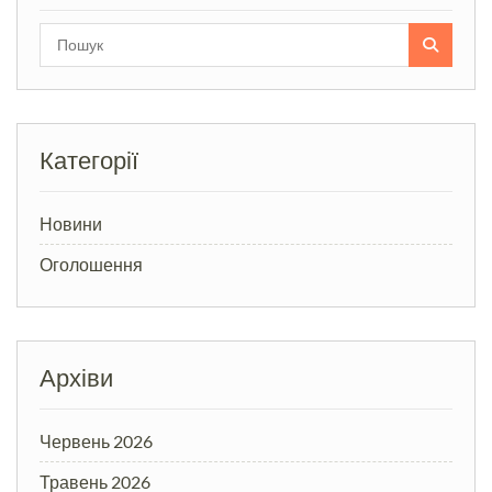
Search
for:
Категорії
Новини
Оголошення
Архіви
Червень 2026
Травень 2026