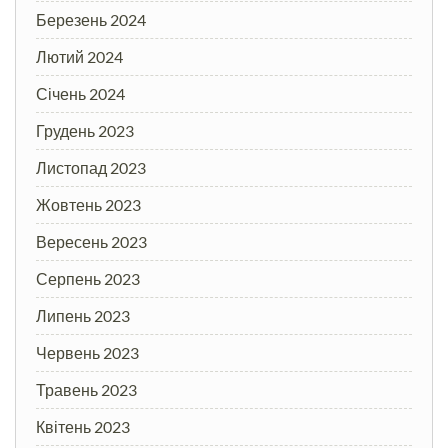
Березень 2024
Лютий 2024
Січень 2024
Грудень 2023
Листопад 2023
Жовтень 2023
Вересень 2023
Серпень 2023
Липень 2023
Червень 2023
Травень 2023
Квітень 2023