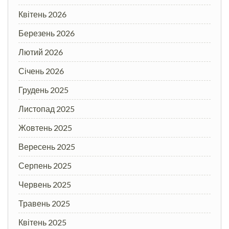
Квітень 2026
Березень 2026
Лютий 2026
Січень 2026
Грудень 2025
Листопад 2025
Жовтень 2025
Вересень 2025
Серпень 2025
Червень 2025
Травень 2025
Квітень 2025