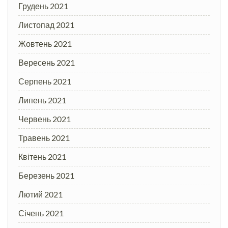
Грудень 2021
Листопад 2021
Жовтень 2021
Вересень 2021
Серпень 2021
Липень 2021
Червень 2021
Травень 2021
Квітень 2021
Березень 2021
Лютий 2021
Січень 2021