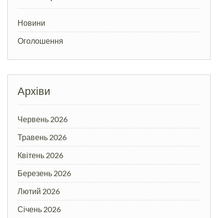
Новини
Оголошення
Архіви
Червень 2026
Травень 2026
Квітень 2026
Березень 2026
Лютий 2026
Січень 2026