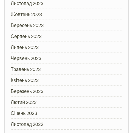
Листопад 2023
Жовтень 2023
Вересень 2023
Серпень 2023
Липень 2023
Червень 2023
Травень 2023
Квітень 2023
Березень 2023
Лютий 2023
Січень 2023
Листопад 2022