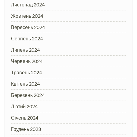
Листопад 2024
Жовтень 2024
Вересень 2024
Серпень 2024
Липень 2024
Червень 2024
Травень 2024
Квітень 2024
Березень 2024
Лютий 2024
Січень 2024
Грудень 2023