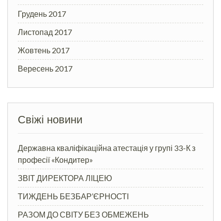
Грудень 2017
Листопад 2017
Жовтень 2017
Вересень 2017
Свіжі новини
Державна кваліфікаційна атестація у групі 33-К з
професії «Кондитер»
ЗВІТ ДИРЕКТОРА ЛІЦЕЮ
ТИЖДЕНЬ БЕЗБАР’ЄРНОСТІ
РАЗОМ ДО СВІТУ БЕЗ ОБМЕЖЕНЬ