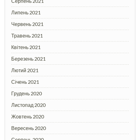
Серпень 2021
Липень 2021
Червень 2021
Травень 2021
Квітень 2021
Березень 2021
Лютий 2021
Січень 2021
Грудень 2020
Листопад 2020
Жовтень 2020
Вересень 2020
Серпень 2020