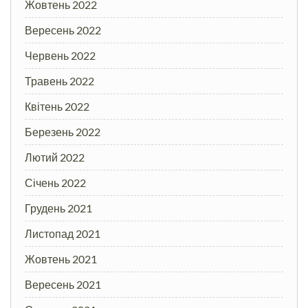
Жовтень 2022
Вересень 2022
Червень 2022
Травень 2022
Квітень 2022
Березень 2022
Лютий 2022
Січень 2022
Грудень 2021
Листопад 2021
Жовтень 2021
Вересень 2021