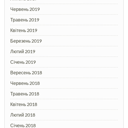
Червень 2019
Травень 2019
Квітень 2019
Березень 2019
Лютий 2019
Січень 2019
Вересень 2018
Червень 2018
Травень 2018
Квітень 2018
Лютий 2018
Січень 2018