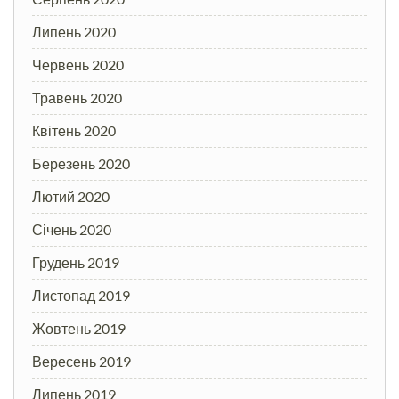
Липень 2020
Червень 2020
Травень 2020
Квітень 2020
Березень 2020
Лютий 2020
Січень 2020
Грудень 2019
Листопад 2019
Жовтень 2019
Вересень 2019
Липень 2019