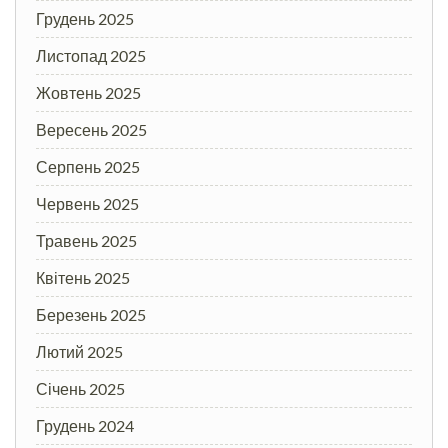
Грудень 2025
Листопад 2025
Жовтень 2025
Вересень 2025
Серпень 2025
Червень 2025
Травень 2025
Квітень 2025
Березень 2025
Лютий 2025
Січень 2025
Грудень 2024