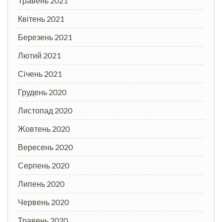
Травень 2021
Квітень 2021
Березень 2021
Лютий 2021
Січень 2021
Грудень 2020
Листопад 2020
Жовтень 2020
Вересень 2020
Серпень 2020
Липень 2020
Червень 2020
Травень 2020