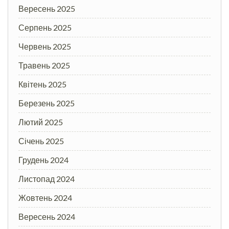
Вересень 2025
Серпень 2025
Червень 2025
Травень 2025
Квітень 2025
Березень 2025
Лютий 2025
Січень 2025
Грудень 2024
Листопад 2024
Жовтень 2024
Вересень 2024