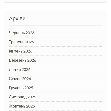
Архіви
Червень 2026
Травень 2026
Квітень 2026
Березень 2026
Лютий 2026
Січень 2026
Грудень 2025
Листопад 2025
Жовтень 2025