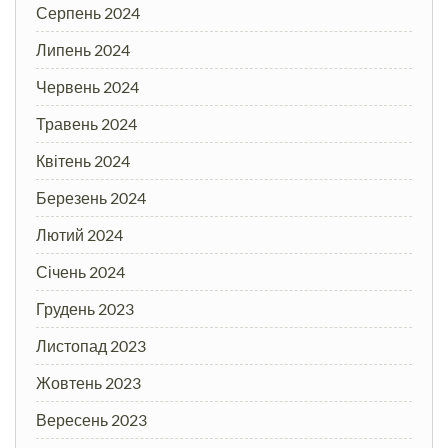
Серпень 2024
Липень 2024
Червень 2024
Травень 2024
Квітень 2024
Березень 2024
Лютий 2024
Січень 2024
Грудень 2023
Листопад 2023
Жовтень 2023
Вересень 2023