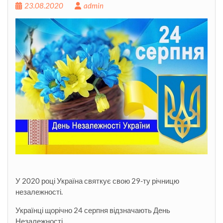
23.08.2020
admin
У 2020 році Україна святкує свою 29-ту річницю
незалежності.
Українці щорічно 24 серпня відзначають День
Незалежності.