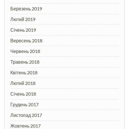
Березень 2019
Лютий 2019
Січень 2019
Вересень 2018
Червень 2018
Травень 2018
Квітень 2018
Лютий 2018
Січень 2018
Грудень 2017
Листопад 2017
Жовтень 2017