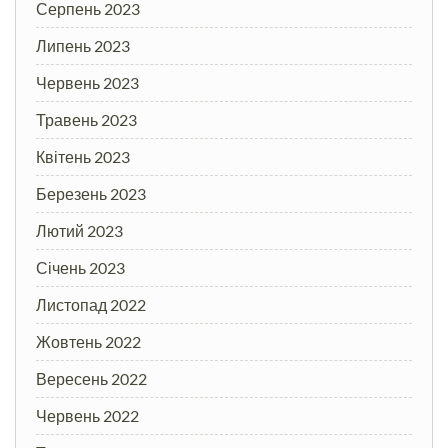
Серпень 2023
Липень 2023
Червень 2023
Травень 2023
Квітень 2023
Березень 2023
Лютий 2023
Січень 2023
Листопад 2022
Жовтень 2022
Вересень 2022
Червень 2022