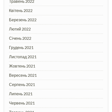
Травень 2022
Квітень 2022
Березень 2022
Лютий 2022
Січень 2022
Грудень 2021
Листопад 2021
Жовтень 2021
Вересень 2021
Серпень 2021
Липень 2021
Червень 2021