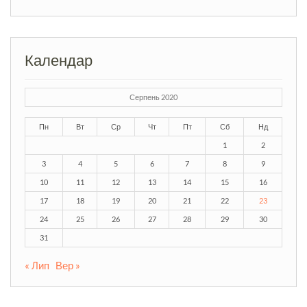
Календар
Серпень 2020
Пн
Вт
Ср
Чт
Пт
Сб
Нд
1
2
3
4
5
6
7
8
9
10
11
12
13
14
15
16
17
18
19
20
21
22
23
24
25
26
27
28
29
30
31
« Лип
Вер »