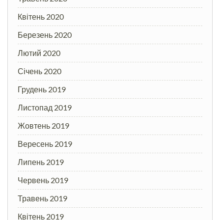
Квітень 2020
Березень 2020
Лютий 2020
Січень 2020
Грудень 2019
Листопад 2019
Жовтень 2019
Вересень 2019
Липень 2019
Червень 2019
Травень 2019
Квітень 2019