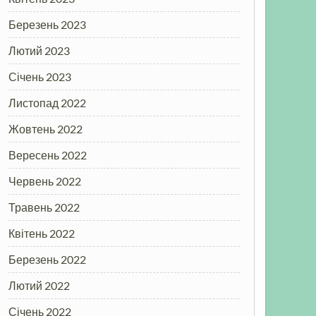
Березень 2023
Лютий 2023
Січень 2023
Листопад 2022
Жовтень 2022
Вересень 2022
Червень 2022
Травень 2022
Квітень 2022
Березень 2022
Лютий 2022
Січень 2022