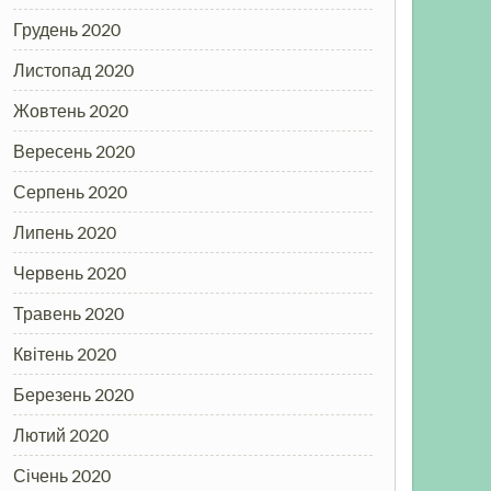
Грудень 2020
Листопад 2020
Жовтень 2020
Вересень 2020
Серпень 2020
Липень 2020
Червень 2020
Травень 2020
Квітень 2020
Березень 2020
Лютий 2020
Січень 2020