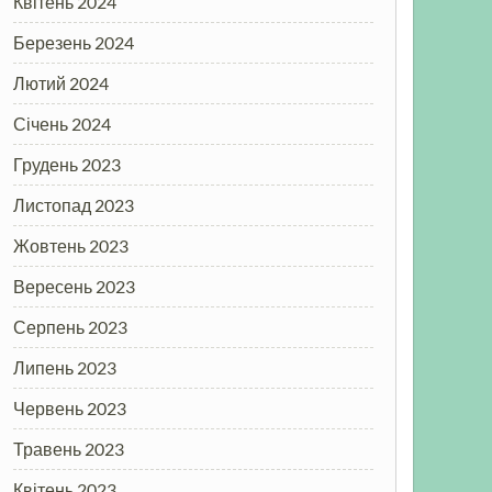
Квітень 2024
Березень 2024
Лютий 2024
Січень 2024
Грудень 2023
Листопад 2023
Жовтень 2023
Вересень 2023
Серпень 2023
Липень 2023
Червень 2023
Травень 2023
Квітень 2023