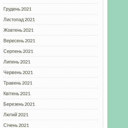
Грудень 2021
Листопад 2021
Жовтень 2021
Вересень 2021
Серпень 2021
Липень 2021
Червень 2021
Травень 2021
Квітень 2021
Березень 2021
Лютий 2021
Січень 2021