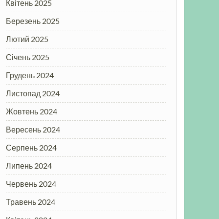
Квітень 2025
Березень 2025
Лютий 2025
Січень 2025
Грудень 2024
Листопад 2024
Жовтень 2024
Вересень 2024
Серпень 2024
Липень 2024
Червень 2024
Травень 2024