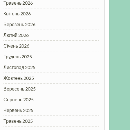
Травень 2026
Квітень 2026
Березень 2026
Лютий 2026
Січень 2026
Грудень 2025
Листопад 2025
Жовтень 2025
Вересень 2025
Серпень 2025
Червень 2025
Травень 2025