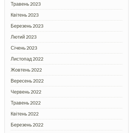
Травень 2023
Квітень 2023
Березень 2023
Лютий 2023
Січень 2023
Листопад 2022
Жовтень 2022
Вересень 2022
Червень 2022
Травень 2022
Квітень 2022
Березень 2022