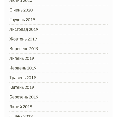
Лютий 2020
Січень 2020
Грудень 2019
Листопад 2019
Жовтень 2019
Вересень 2019
Липень 2019
Червень 2019
Травень 2019
Квітень 2019
Березень 2019
Лютий 2019
Січень 2019