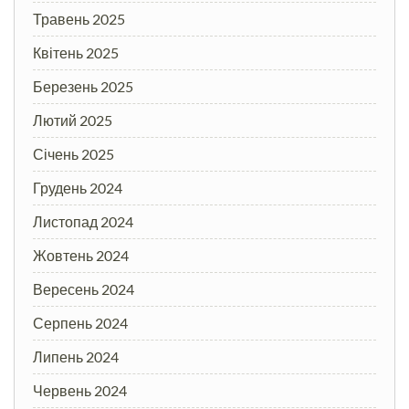
Травень 2025
Квітень 2025
Березень 2025
Лютий 2025
Січень 2025
Грудень 2024
Листопад 2024
Жовтень 2024
Вересень 2024
Серпень 2024
Липень 2024
Червень 2024