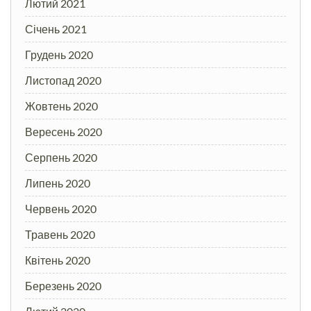
Лютий 2021
Січень 2021
Грудень 2020
Листопад 2020
Жовтень 2020
Вересень 2020
Серпень 2020
Липень 2020
Червень 2020
Травень 2020
Квітень 2020
Березень 2020