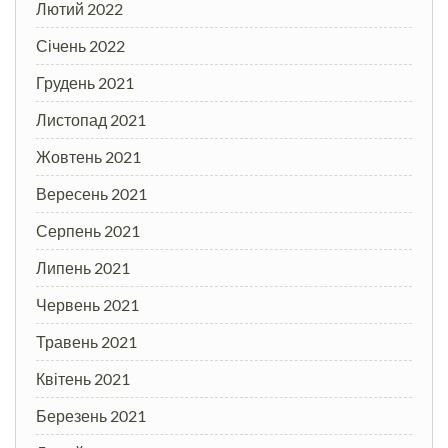
Лютий 2022
Січень 2022
Грудень 2021
Листопад 2021
Жовтень 2021
Вересень 2021
Серпень 2021
Липень 2021
Червень 2021
Травень 2021
Квітень 2021
Березень 2021