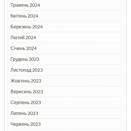
Травень 2024
Квітень 2024
Березень 2024
Лютий 2024
Січень 2024
Грудень 2023
Листопад 2023
Жовтень 2023
Вересень 2023
Серпень 2023
Липень 2023
Червень 2023