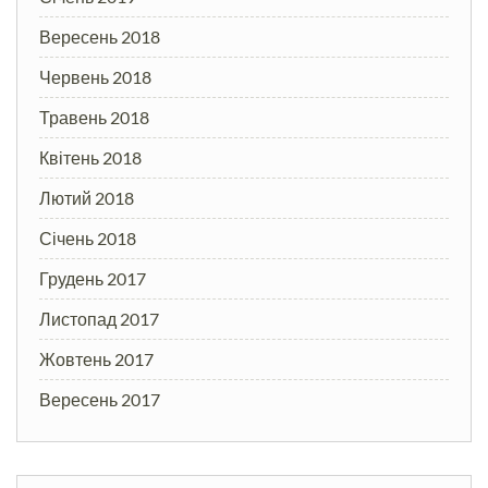
Вересень 2018
Червень 2018
Травень 2018
Квітень 2018
Лютий 2018
Січень 2018
Грудень 2017
Листопад 2017
Жовтень 2017
Вересень 2017